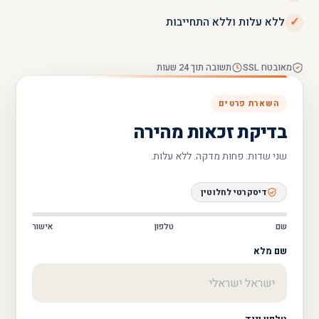
✓
ללא עלות וללא התחייבות
מאובטח SSL
תשובה תוך 24 שעות
השארת פרטים
בדיקת זכאות מהירה
שני שדות. פחות מדקה. ‎ללא עלות.
דיסקרטי לחלוטין
שם
טלפון
אישור
שם מלא