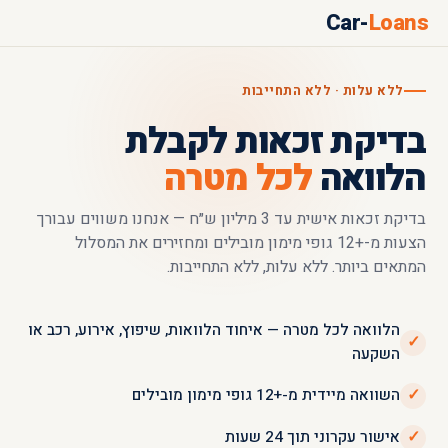
Car-
Loans
ללא עלות · ‎ללא התחייבות
בדיקת זכאות לקבלת
הלוואה
לכל מטרה
בדיקת זכאות אישית עד 3 מיליון ש״ח — ‎אנחנו משווים עבורך
הצעות מ-+12 גופי מימון מובילים ומחזירים את המסלול
המתאים ביותר. ‎ללא עלות, ללא התחייבות.
הלוואה לכל מטרה — איחוד הלוואות, שיפוץ, אירוע, רכב או
✓
השקעה
✓
השוואה מיידית מ-+12 גופי מימון מובילים
✓
אישור עקרוני תוך 24 שעות