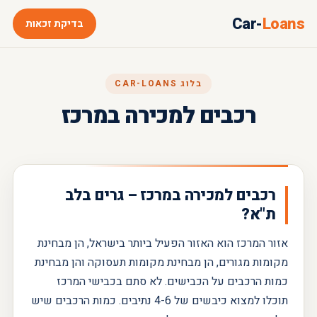
Car-
Loans
בדיקת זכאות
בלוג CAR-LOANS
רכבים למכירה במרכז
רכבים למכירה במרכז – גרים בלב
ת"א?
אזור המרכז הוא האזור הפעיל ביותר בישראל, הן מבחינת
מקומות מגורים, הן מבחינת מקומות תעסוקה והן מבחינת
כמות הרכבים על הכבישים. לא סתם בכבישי המרכז
תוכלו למצוא כיבשים של 4-6 נתיבים. כמות הרכבים שיש