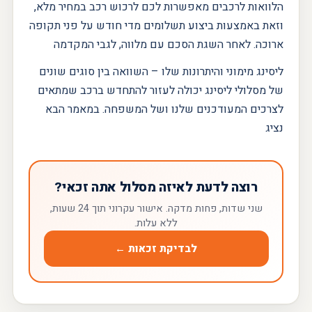
הלוואות לרכבים מאפשרות לכם לרכוש רכב במחיר מלא,
וזאת באמצעות ביצוע תשלומים מדי חודש על פני תקופה
ארוכה. לאחר השגת הסכם עם מלווה, לגבי המקדמה
ליסינג מימוני והיתרונות שלו – השוואה בין סוגים שונים
של מסלולי ליסינג יכולה לעזור להתחדש ברכב שמתאים
לצרכים המעודכנים שלנו ושל המשפחה. במאמר הבא
נציג
רוצה לדעת לאיזה מסלול אתה זכאי?
שני שדות, פחות מדקה. ‎אישור עקרוני תוך 24 שעות,
לבדיקת זכאות ←